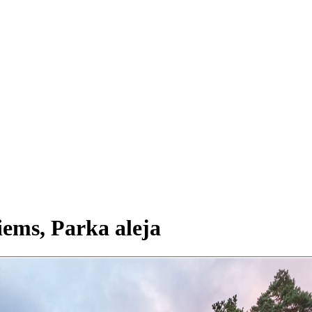
ciems, Parka aleja