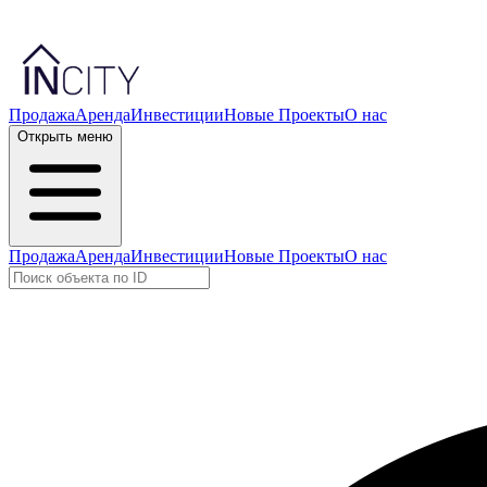
Продажа
Аренда
Инвестиции
Новые Проекты
О нас
Открыть меню
Продажа
Аренда
Инвестиции
Новые Проекты
О нас