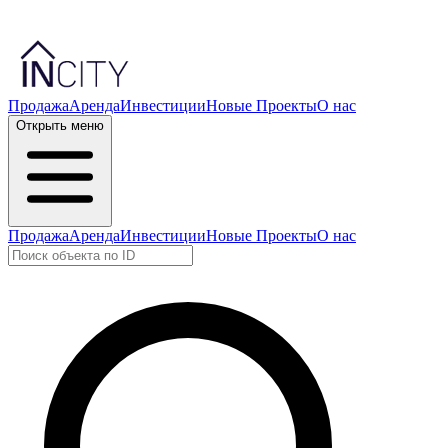
Продажа
Аренда
Инвестиции
Новые Проекты
О нас
Открыть меню
Продажа
Аренда
Инвестиции
Новые Проекты
О нас