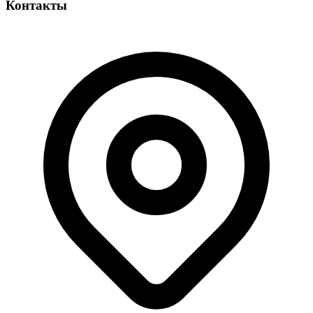
Контакты