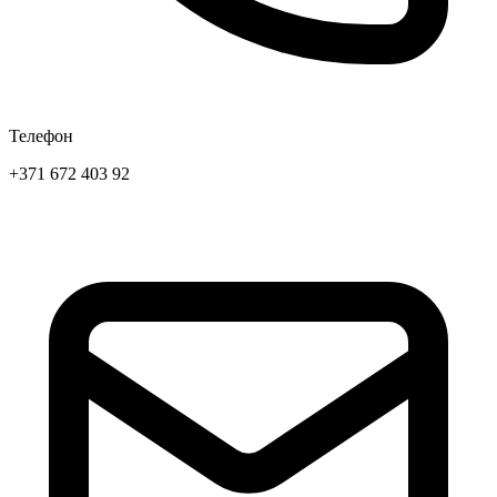
Телефон
+371 672 403 92