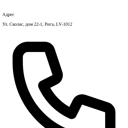
Адрес
Ул. Сколас, дом 22-1, Рига, LV-1012