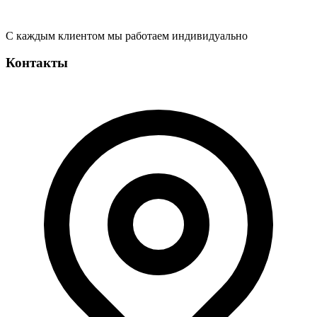
С каждым клиентом мы работаем индивидуально
Контакты