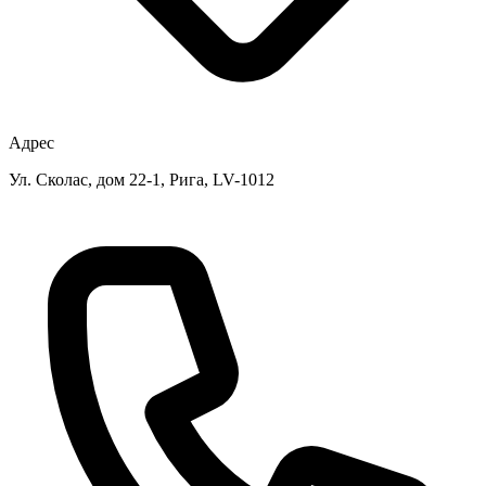
Адрес
Ул. Сколас, дом 22-1, Рига, LV-1012