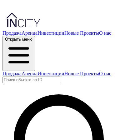
Продажа
Аренда
Инвестиции
Новые Проекты
О нас
Открыть меню
Продажа
Аренда
Инвестиции
Новые Проекты
О нас