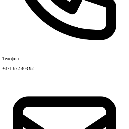
Телефон
+371 672 403 92