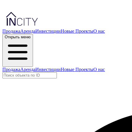
Продажа
Аренда
Инвестиции
Новые Проекты
О нас
Открыть меню
Продажа
Аренда
Инвестиции
Новые Проекты
О нас