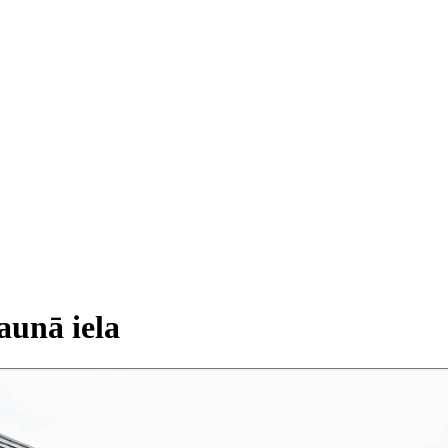
Jaunā iela