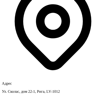
Адрес
Ул. Сколас, дом 22-1, Рига, LV-1012