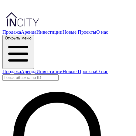
Продажа
Аренда
Инвестиции
Новые Проекты
О нас
Открыть меню
Продажа
Аренда
Инвестиции
Новые Проекты
О нас