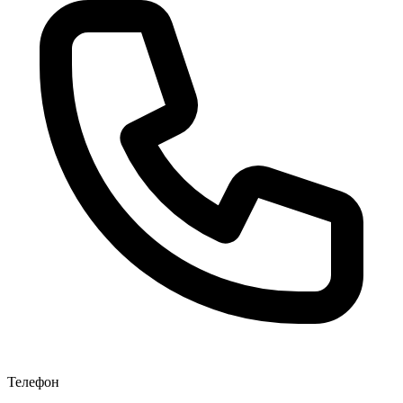
Телефон