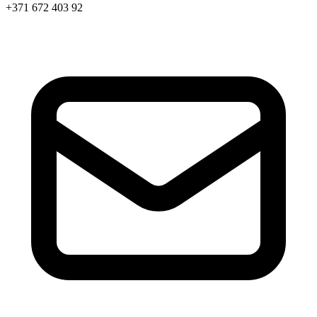
+371 672 403 92