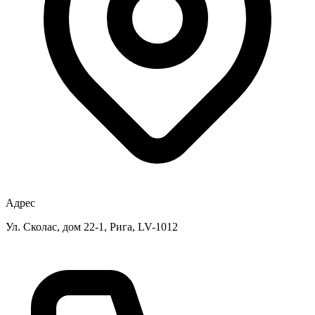
Адрес
Ул. Сколас, дом 22-1, Рига, LV-1012