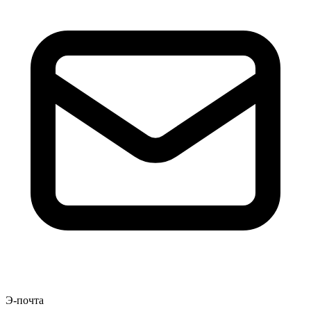
Э-почта