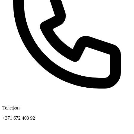
Телефон
+371 672 403 92