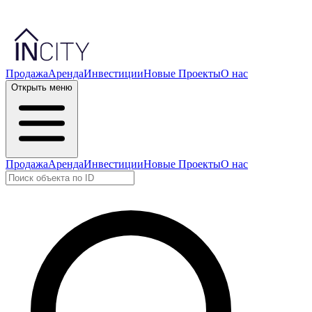
Продажа
Аренда
Инвестиции
Новые Проекты
О нас
Открыть меню
Продажа
Аренда
Инвестиции
Новые Проекты
О нас