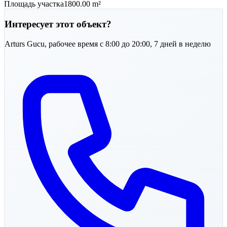
Площадь участка
1800.00 m²
Интересует этот объект?
Arturs
Gucu
,
рабочее время с 8:00 до 20:00, 7 дней в неделю