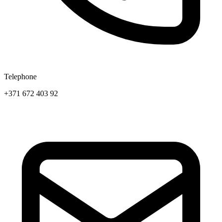
Telephone
+371 672 403 92