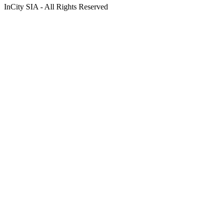
InCity SIA - All Rights Reserved