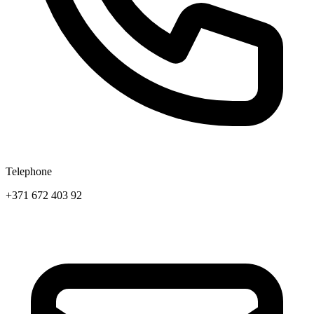
Telephone
+371 672 403 92