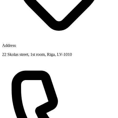
Address
22 Skolas street, 1st room, Riga, LV-1010