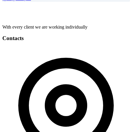
With every client we are working individually
Contacts